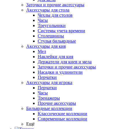
Заточки и прочие аксессуары
Аксессуары для стола
Чехлы для столов
Часы
Треугольники
Системы учета времени
Столешницы
Стулья бильярдные
Аксессуары для кия
Мел
Наклейки для кия
Держатели для киев и мела
Заточки и прочие аксессуары
Насадки и удлинители
Перчатки
Аксессуары для игрока
Перчатки
Часы
Тренажеры
Прочие аксессуары
Бильярдные коллекции
Классические коллекции
Современные коллекции
Ещё