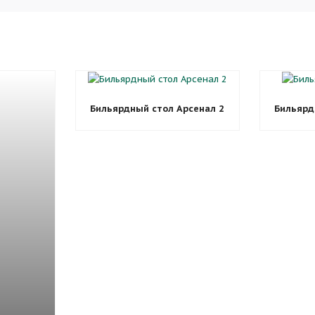
Бильярдный стол Арсенал 2
Бильярд