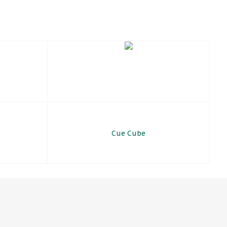
Cue Cube