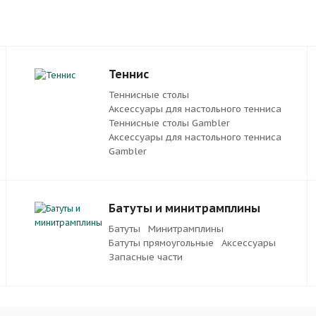
Теннис
Теннисные столы
Аксессуары для настольного тенниса
Теннисные столы Gambler
Аксессуары для настольного тенниса
Gambler
Батуты и минитрамплины
Батуты
Минитрамплины
Батуты прямоугольные
Аксессуары
Запасные части