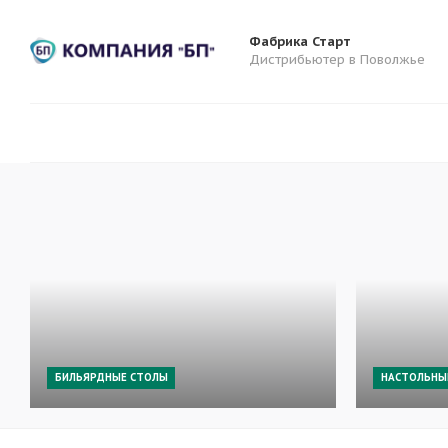
Фабрика Старт
Дистрибьютер в Поволжье
БИЛЬЯРДНЫЕ СТОЛЫ
НАСТОЛЬНЫ