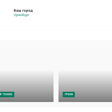
Ваш город
Оренбург
Й ТЕННИС
ГРИЛИ