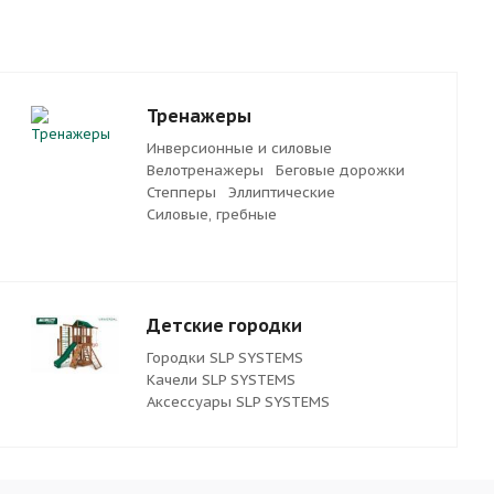
Тренажеры
Инверсионные и силовые
Велотренажеры
Беговые дорожки
Степперы
Эллиптические
Силовые, гребные
Детские городки
Городки SLP SYSTEMS
Качели SLP SYSTEMS
Аксессуары SLP SYSTEMS