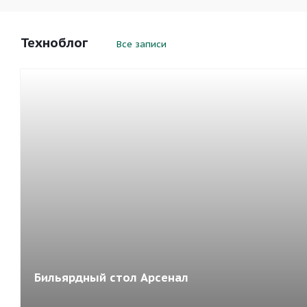
Техноблог
Все записи
Бильярдный стол Арсенал