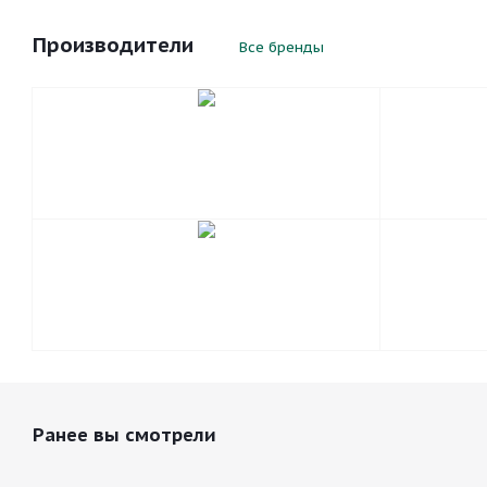
Производители
Все бренды
Ранее вы смотрели