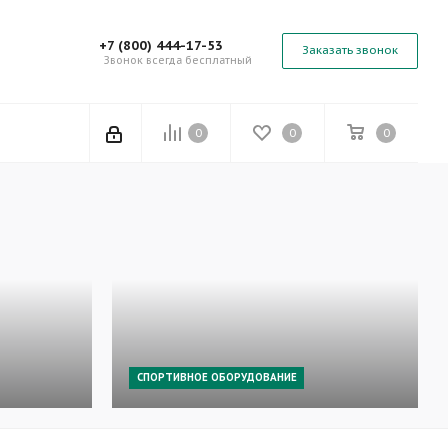
+7 (800) 444-17-53
Заказать звонок
Звонок всегда бесплатный
0
0
0
СПОРТИВНОЕ ОБОРУДОВАНИЕ