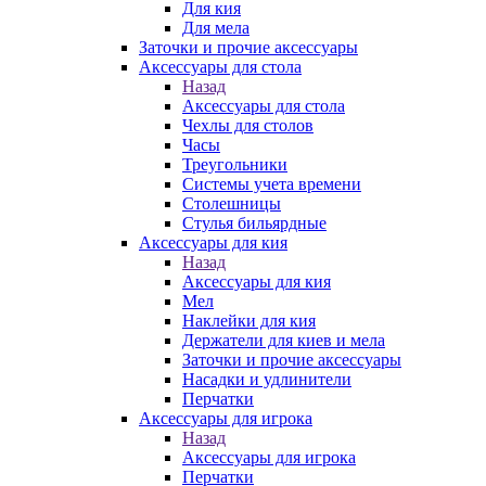
Для кия
Для мела
Заточки и прочие аксессуары
Аксессуары для стола
Назад
Аксессуары для стола
Чехлы для столов
Часы
Треугольники
Системы учета времени
Столешницы
Стулья бильярдные
Аксессуары для кия
Назад
Аксессуары для кия
Мел
Наклейки для кия
Держатели для киев и мела
Заточки и прочие аксессуары
Насадки и удлинители
Перчатки
Аксессуары для игрока
Назад
Аксессуары для игрока
Перчатки