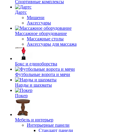
Спортивные комплексы
Дартс
Мишени
Аксессуары
Массажное оборудование
Массажные столы
Аксессуары для массажа
Бокс и единоборства
Футбольные ворота и мячи
Нарды и шахматы
Покер
Мебель и интерьер
Интерьерные панели
Стандарт панели