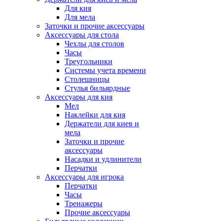
Для кия
Для мела
Заточки и прочие аксессуары
Аксессуары для стола
Чехлы для столов
Часы
Треугольники
Системы учета времени
Столешницы
Стулья бильярдные
Аксессуары для кия
Мел
Наклейки для кия
Держатели для киев и
мела
Заточки и прочие
аксессуары
Насадки и удлинители
Перчатки
Аксессуары для игрока
Перчатки
Часы
Тренажеры
Прочие аксессуары