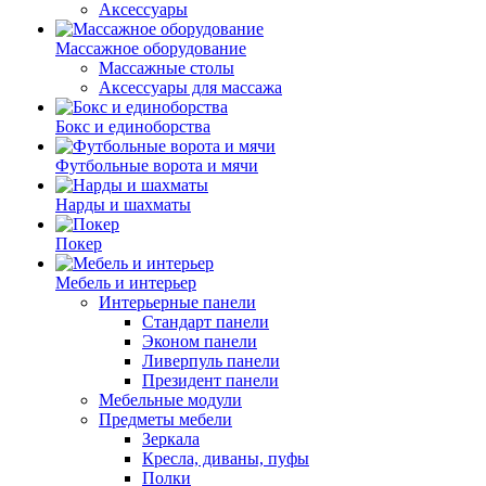
Аксессуары
Массажное оборудование
Массажные столы
Аксессуары для массажа
Бокс и единоборства
Футбольные ворота и мячи
Нарды и шахматы
Покер
Мебель и интерьер
Интерьерные панели
Стандарт панели
Эконом панели
Ливерпуль панели
Президент панели
Мебельные модули
Предметы мебели
Зеркала
Кресла, диваны, пуфы
Полки