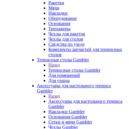
Ракетки
Мячи
Накладки
Оборудование
Основания
Тренажеры
Чехлы для ракеток
Чехлы для столов
Средства по уходу
Комплекты запчастей для теннисных
столов
Теннисные столы Gambler
Назад
Теннисные столы Gambler
Для помещений
Для улицы
Аксессуары для настольного тенниса
Gambler
Назад
Аксессуары для настольного тенниса
Gambler
Накладки Gambler
Основания Gambler
Сетки и мячи Gambler
Чехлы Gambler