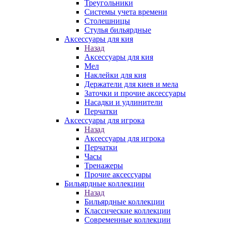
Треугольники
Системы учета времени
Столешницы
Стулья бильярдные
Аксессуары для кия
Назад
Аксессуары для кия
Мел
Наклейки для кия
Держатели для киев и мела
Заточки и прочие аксессуары
Насадки и удлинители
Перчатки
Аксессуары для игрока
Назад
Аксессуары для игрока
Перчатки
Часы
Тренажеры
Прочие аксессуары
Бильярдные коллекции
Назад
Бильярдные коллекции
Классические коллекции
Современные коллекции