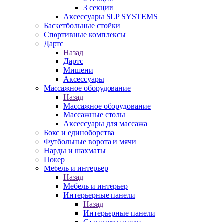
3 секции
Аксессуары SLP SYSTEMS
Баскетбольные стойки
Спортивные комплексы
Дартс
Назад
Дартс
Мишени
Аксессуары
Массажное оборудование
Назад
Массажное оборудование
Массажные столы
Аксессуары для массажа
Бокс и единоборства
Футбольные ворота и мячи
Нарды и шахматы
Покер
Мебель и интерьер
Назад
Мебель и интерьер
Интерьерные панели
Назад
Интерьерные панели
Стандарт панели