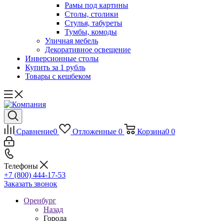
Рамы под картины
Столы, столики
Стулья, табуреты
Тумбы, комоды
Уличная мебель
Декоративное освещение
Инверсионные столы
Купить за 1 рубль
Товары с кешбеком
Сравнение
0
Отложенные
0
Корзина
0
0
Телефоны
+7 (800) 444-17-53
Заказать звонок
Оренбург
Назад
Города