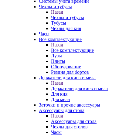
Системы учета времени
Чехлы и тубусы
Назад
Чехлы и тубусы
Тубусы
Чехлы для кия
Часы
Все комплектующие
Назад
Все комплектующие
Лузы
Плиты
Оборудование
Резина для бортов
Держатели для киев и мела
Назад
Держатели для киев и мела
Для кия
Для мела
Заточки и прочие аксессуары
Аксессуары для стола
Назад
Аксессуары для стола
Чехлы для столов
Часы