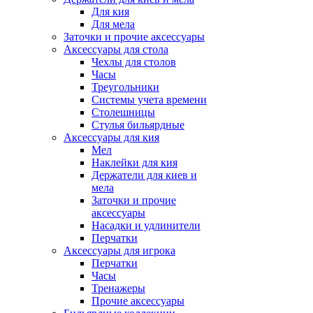
Для кия
Для мела
Заточки и прочие аксессуары
Аксессуары для стола
Чехлы для столов
Часы
Треугольники
Системы учета времени
Столешницы
Стулья бильярдные
Аксессуары для кия
Мел
Наклейки для кия
Держатели для киев и
мела
Заточки и прочие
аксессуары
Насадки и удлинители
Перчатки
Аксессуары для игрока
Перчатки
Часы
Тренажеры
Прочие аксессуары