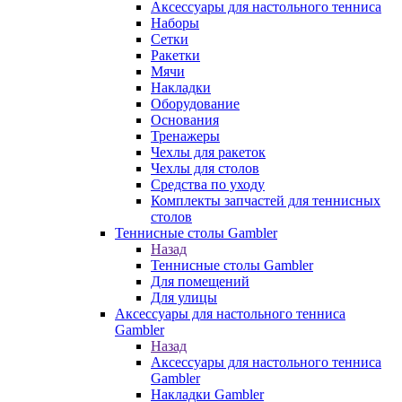
Аксессуары для настольного тенниса
Наборы
Сетки
Ракетки
Мячи
Накладки
Оборудование
Основания
Тренажеры
Чехлы для ракеток
Чехлы для столов
Средства по уходу
Комплекты запчастей для теннисных
столов
Теннисные столы Gambler
Назад
Теннисные столы Gambler
Для помещений
Для улицы
Аксессуары для настольного тенниса
Gambler
Назад
Аксессуары для настольного тенниса
Gambler
Накладки Gambler