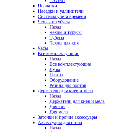
TAOMI
Перчатки
Насадки и удлинители
Системы учета времени
Чехлы и тубусы
Назад
Чехлы и тубусы
Тубусы
Чехлы для кия
Часы
Все комплектующие
Назад
Все комплектующие
Лузы
Плиты
Оборудование
Резина для бортов
Держатели для киев и мела
Назад
Держатели для киев и мела
Для кия
Для мела
Заточки и прочие аксессуары
Аксессуары для стола
Назад