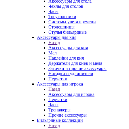
Аксессуары для стола
Чехлы для столов
Часы
Треугольники
Системы учета времени
Столешницы
Стулья бильярдные
Аксессуары для кия
Назад
Аксессуары для кия
Мел
Наклейки для кия
Держатели для киев и мела
Заточки и прочие аксессуары
Насадки и удлинители
Перчатки
Аксессуары для игрока
Назад
Аксессуары для игрока
Перчатки
Часы
Тренажеры
Прочие аксессуары
Бильярдные коллекции
Назад