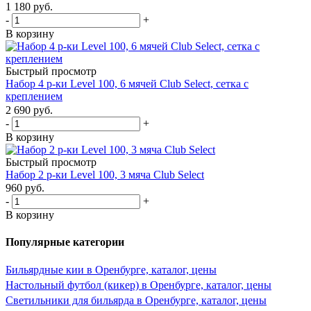
1 180
руб.
-
+
В корзину
Быстрый просмотр
Набор 4 р-ки Level 100, 6 мячей Club Select, сетка с
креплением
2 690
руб.
-
+
В корзину
Быстрый просмотр
Набор 2 р-ки Level 100, 3 мяча Club Select
960
руб.
-
+
В корзину
Популярные категории
Бильярдные кии в Оренбурге, каталог, цены
Настольный футбол (кикер) в Оренбурге, каталог, цены
Светильники для бильярда в Оренбурге, каталог, цены