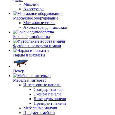
Мишени
Аксессуары
Массажное оборудование
Массажные столы
Аксессуары для массажа
Бокс и единоборства
Футбольные ворота и мячи
Нарды и шахматы
Покер
Мебель и интерьер
Интерьерные панели
Стандарт панели
Эконом панели
Ливерпуль панели
Президент панели
Мебельные модули
Предметы мебели