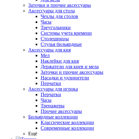
Заточки и прочие аксессуары
Аксессуары для стола
Чехлы для столов
Часы
Треугольники
Системы учета времени
Столешницы
Стулья бильярдные
Аксессуары для кия
Мел
Наклейки для кия
Держатели для киев и мела
Заточки и прочие аксессуары
Насадки и удлинители
Перчатки
Аксессуары для игрока
Перчатки
Часы
Тренажеры
Прочие аксессуары
Бильярдные коллекции
Классические коллекции
Современные коллекции
Ещё